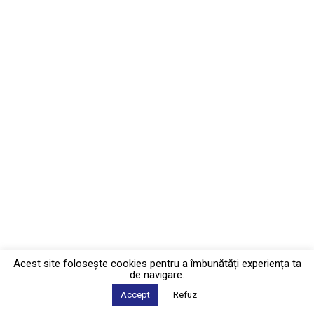
Acest site foloseşte cookies pentru a îmbunătăți experiența ta
de navigare.
Accept
Refuz