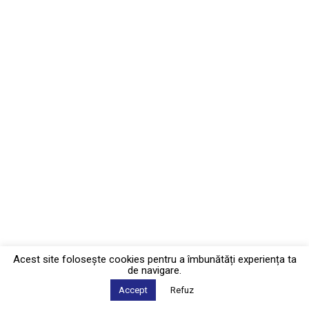
Acest site foloseşte cookies pentru a îmbunătăți experiența ta
de navigare.
Accept
Refuz