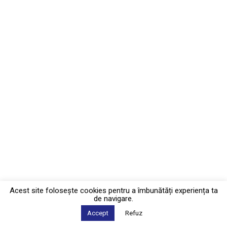
Acest site foloseşte cookies pentru a îmbunătăți experiența ta
de navigare.
Accept
Refuz