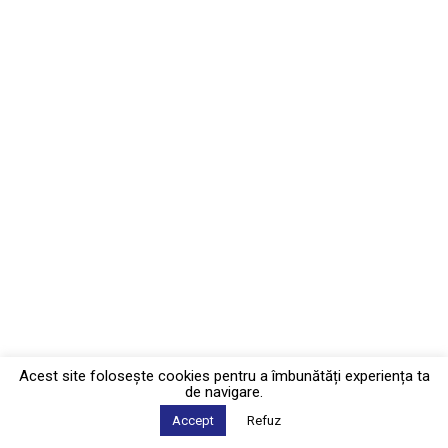
Acest site foloseşte cookies pentru a îmbunătăți experiența ta
de navigare.
Accept
Refuz