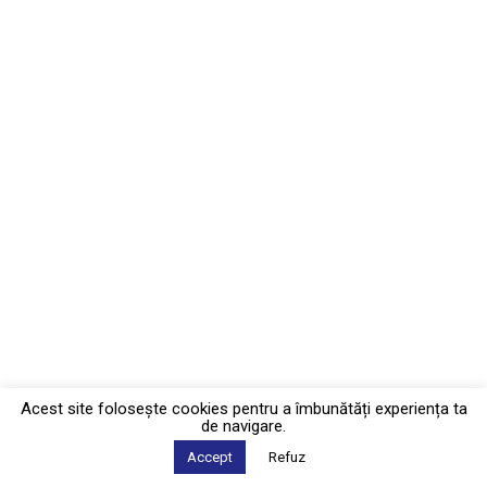
Acest site foloseşte cookies pentru a îmbunătăți experiența ta
de navigare.
Accept
Refuz