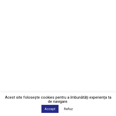
Acest site foloseşte cookies pentru a îmbunătăți experiența ta
de navigare.
Accept
Refuz