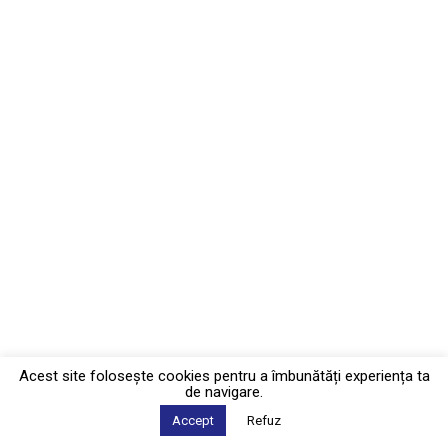
Acest site foloseşte cookies pentru a îmbunătăți experiența ta
de navigare.
Accept
Refuz