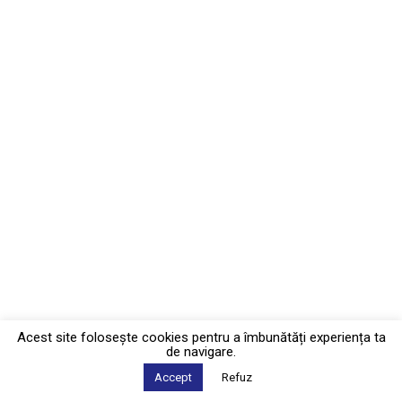
Acest site foloseşte cookies pentru a îmbunătăți experiența ta
de navigare.
Accept
Refuz