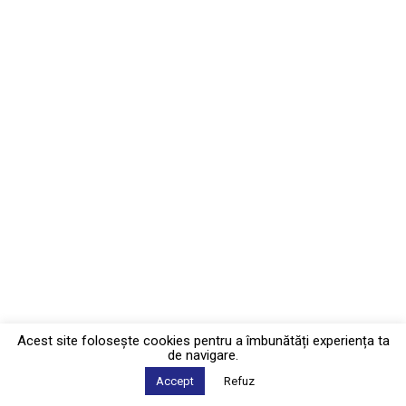
Acest site foloseşte cookies pentru a îmbunătăți experiența ta
de navigare.
Accept
Refuz