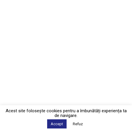
Acest site foloseşte cookies pentru a îmbunătăți experiența ta
de navigare.
Accept
Refuz