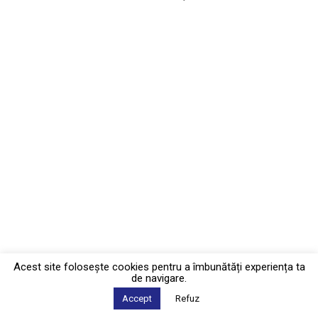
Acest site foloseşte cookies pentru a îmbunătăți experiența ta
de navigare.
Accept
Refuz