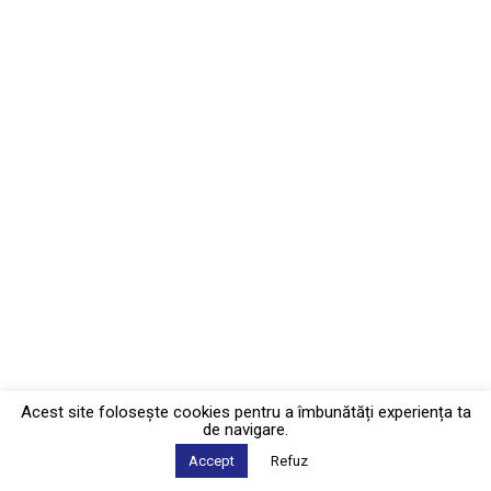
Acest site foloseşte cookies pentru a îmbunătăți experiența ta
de navigare.
Accept
Refuz