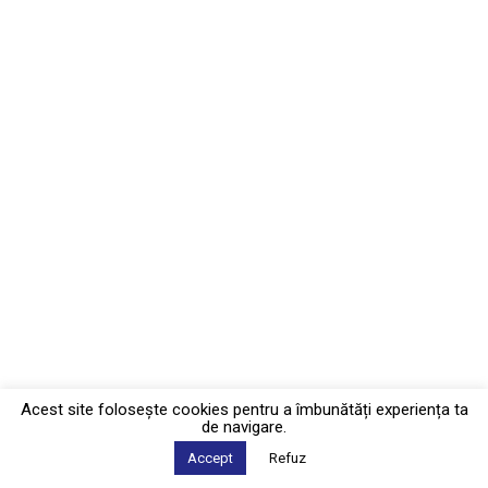
Acest site foloseşte cookies pentru a îmbunătăți experiența ta
de navigare.
Accept
Refuz