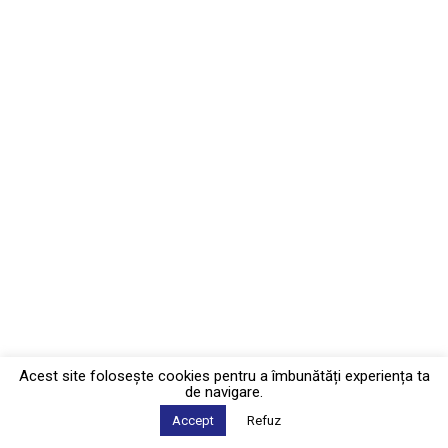
Acest site foloseşte cookies pentru a îmbunătăți experiența ta
de navigare.
Accept
Refuz