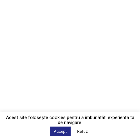
Acest site foloseşte cookies pentru a îmbunătăți experiența ta
de navigare.
Accept
Refuz