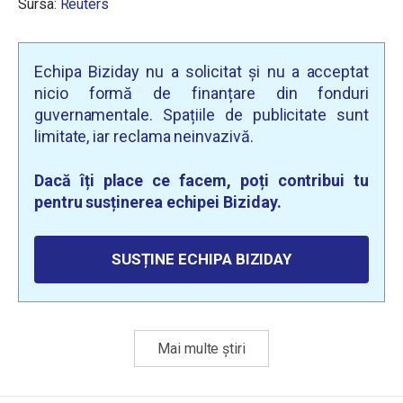
Sursa:
Reuters
Echipa Biziday nu a solicitat și nu a acceptat
nicio formă de finanțare din fonduri
guvernamentale. Spațiile de publicitate sunt
limitate, iar reclama neinvazivă.
Dacă îți place ce facem, poți contribui tu
pentru susținerea echipei Biziday.
SUSȚINE ECHIPA BIZIDAY
Mai multe știri