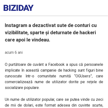
Instagram a dezactivat sute de conturi cu
vizibilitate, sparte și deturnate de hackeri
care apoi le vindeau.
acum 6 ani
O purtătoare de cuvânt a Facebook a spus că persoanele
implicate în această campanie de hacking sunt figuri bine
cunoscute într-o comunitate numită “OGUsers”, care
comercializează nume de utilizator dorite pe rețele de
socializare populare.
Un nume de utilizator popular, care se putea vinde cu zeci
de mii de dolari, este format adesea din cuvinte scurte,