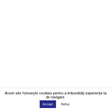
Acest site foloseşte cookies pentru a îmbunătăți experiența ta
de navigare.
Accept
Refuz