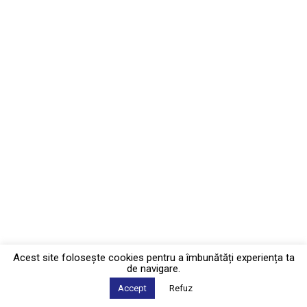
Acest site foloseşte cookies pentru a îmbunătăți experiența ta
de navigare.
Accept
Refuz