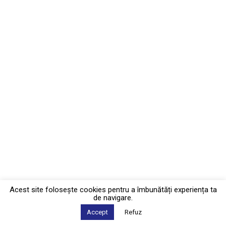
Acest site foloseşte cookies pentru a îmbunătăți experiența ta
de navigare.
Accept
Refuz