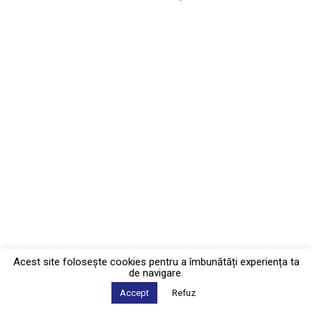
Acest site foloseşte cookies pentru a îmbunătăți experiența ta
de navigare.
Accept
Refuz