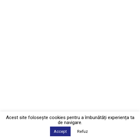
Acest site foloseşte cookies pentru a îmbunătăți experiența ta
de navigare.
Accept
Refuz