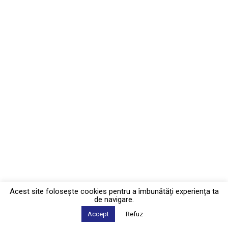
Acest site foloseşte cookies pentru a îmbunătăți experiența ta
de navigare.
Accept
Refuz