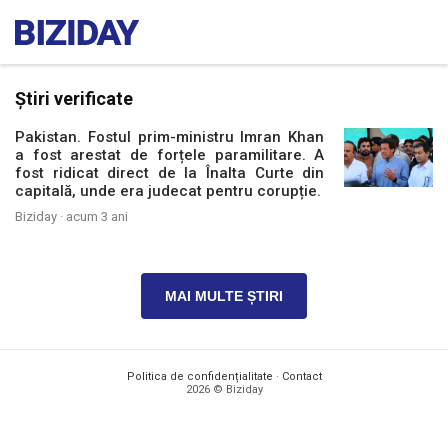
Știri verificate
Pakistan. Fostul prim-ministru Imran Khan
a fost arestat de forțele paramilitare. A
fost ridicat direct de la Înalta Curte din
capitală, unde era judecat pentru corupție.
Biziday ·
acum 3 ani
MAI MULTE ȘTIRI
Politica de confidențialitate
·
Contact
2026 © Biziday