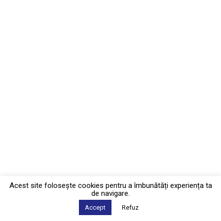
Acest site foloseşte cookies pentru a îmbunătăți experiența ta
de navigare.
Accept
Refuz