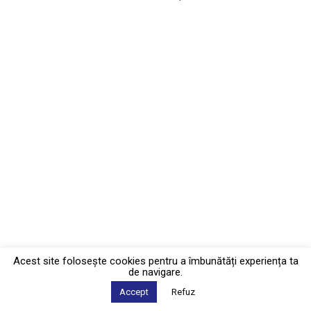
Acest site foloseşte cookies pentru a îmbunătăți experiența ta
de navigare.
Accept
Refuz