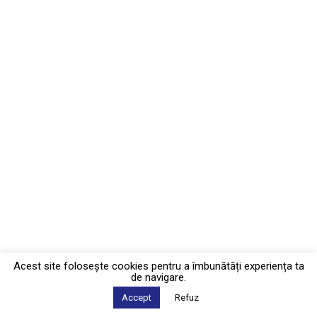
Acest site foloseşte cookies pentru a îmbunătăți experiența ta
de navigare.
Accept
Refuz