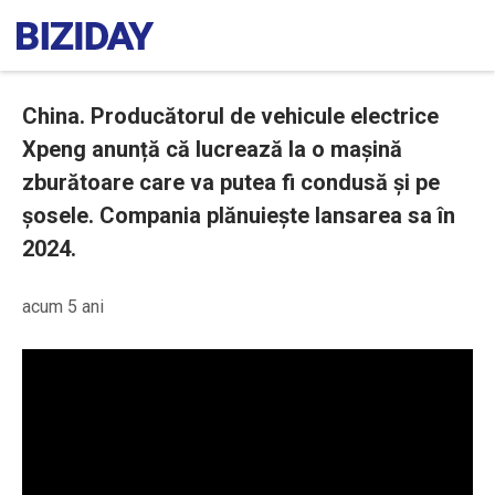
China. Producătorul de vehicule electrice
Xpeng anunță că lucrează la o mașină
zburătoare care va putea fi condusă și pe
șosele. Compania plănuiește lansarea sa în
2024.
acum 5 ani