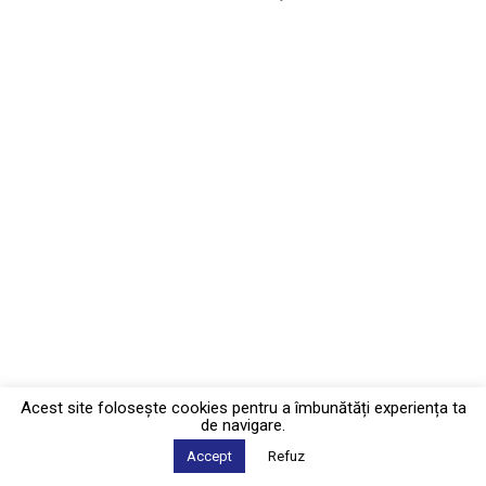
Acest site foloseşte cookies pentru a îmbunătăți experiența ta
de navigare.
Accept
Refuz