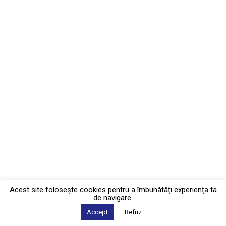
Acest site foloseşte cookies pentru a îmbunătăți experiența ta
de navigare.
Accept
Refuz