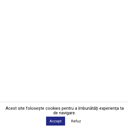
Acest site foloseşte cookies pentru a îmbunătăți experiența ta
de navigare.
Accept
Refuz