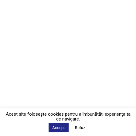
Acest site foloseşte cookies pentru a îmbunătăți experiența ta
de navigare.
Accept
Refuz