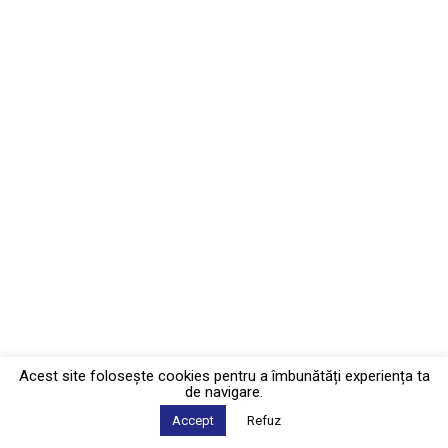
Acest site foloseşte cookies pentru a îmbunătăți experiența ta
de navigare.
Accept
Refuz