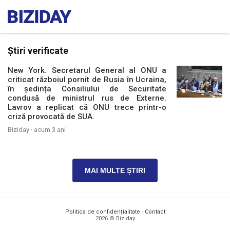
Știri verificate
New York. Secretarul General al ONU a
criticat războiul pornit de Rusia în Ucraina,
în ședința Consiliului de Securitate
condusă de ministrul rus de Externe.
Lavrov a replicat că ONU trece printr-o
criză provocată de SUA.
Biziday ·
acum 3 ani
MAI MULTE ȘTIRI
Politica de confidențialitate
·
Contact
2026 © Biziday