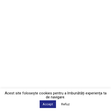
Acest site foloseşte cookies pentru a îmbunătăți experiența ta
de navigare.
Accept
Refuz