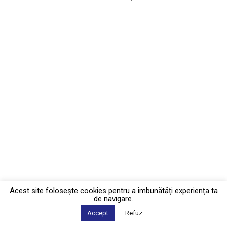
Acest site foloseşte cookies pentru a îmbunătăți experiența ta
de navigare.
Accept
Refuz