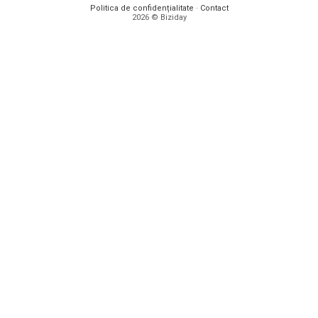
Politica de confidențialitate
·
Contact
2026 © Biziday