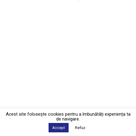
Acest site foloseşte cookies pentru a îmbunătăți experiența ta
de navigare.
Accept
Refuz