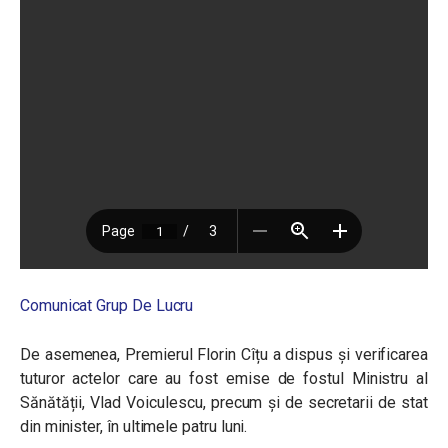
Comunicat Grup De Lucru
De asemenea, Premierul Florin Cîțu a dispus și verificarea
tuturor actelor care au fost emise de fostul Ministru al
Sănătății, Vlad Voiculescu, precum și de secretarii de stat
din minister, în ultimele patru luni.