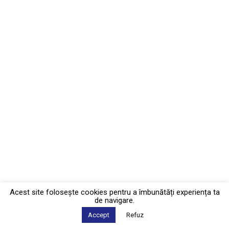
Acest site foloseşte cookies pentru a îmbunătăți experiența ta
de navigare.
Accept
Refuz