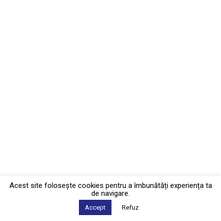
Acest site foloseşte cookies pentru a îmbunătăți experiența ta
de navigare.
Accept
Refuz