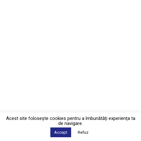
Acest site foloseşte cookies pentru a îmbunătăți experiența ta
de navigare.
Accept
Refuz