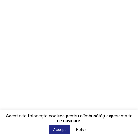
Acest site foloseşte cookies pentru a îmbunătăți experiența ta
de navigare.
Accept
Refuz