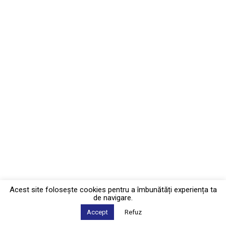
Acest site foloseşte cookies pentru a îmbunătăți experiența ta
de navigare.
Accept
Refuz