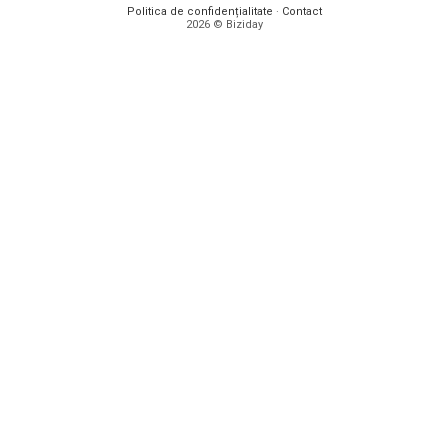
Politica de confidențialitate
·
Contact
2026 © Biziday