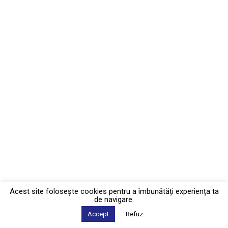
Acest site foloseşte cookies pentru a îmbunătăți experiența ta
de navigare.
Accept
Refuz