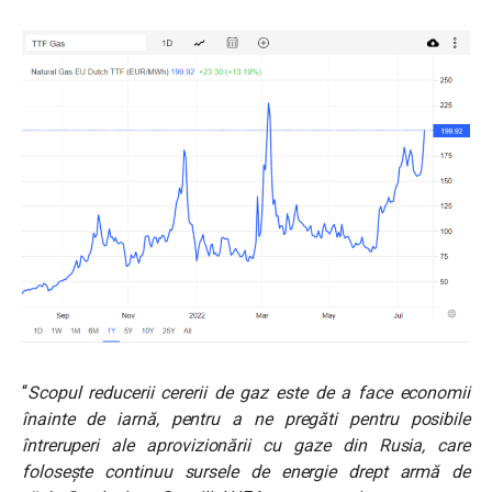
“
Scopul reducerii cererii de gaz este de a face economii
înainte de iarnă, pentru a ne pregăti pentru posibile
întreruperi ale aprovizionării cu gaze din Rusia, care
folosește continuu sursele de energie drept armă de