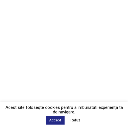
Acest site foloseşte cookies pentru a îmbunătăți experiența ta
de navigare.
Accept
Refuz