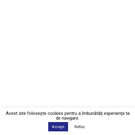
Acest site foloseşte cookies pentru a îmbunătăți experiența ta
de navigare.
Accept
Refuz