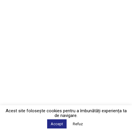
Acest site foloseşte cookies pentru a îmbunătăți experiența ta
de navigare.
Accept
Refuz