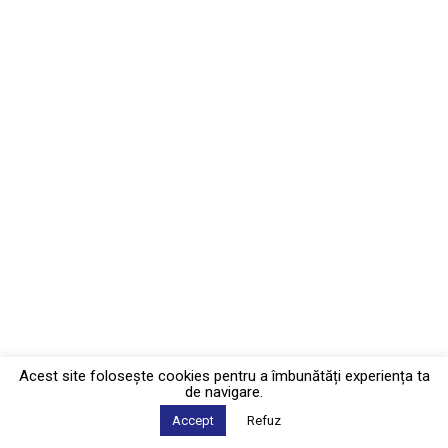
Acest site foloseşte cookies pentru a îmbunătăți experiența ta
de navigare.
Accept
Refuz