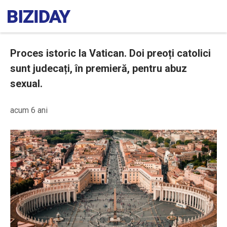
Proces istoric la Vatican. Doi preoți catolici
sunt judecați, în premieră, pentru abuz
sexual.
acum 6 ani