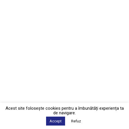
Acest site foloseşte cookies pentru a îmbunătăți experiența ta
de navigare.
Accept
Refuz